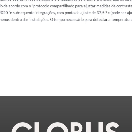
o de acordo com o "protocolo compartilhado para ajustar medidas de contraste 
020 "e subsequente integrações, com ponto de ajuste de 37,5 ° c (pode ser ajust
menos dentro das instalações. O tempo necessário para detectar a temperatur