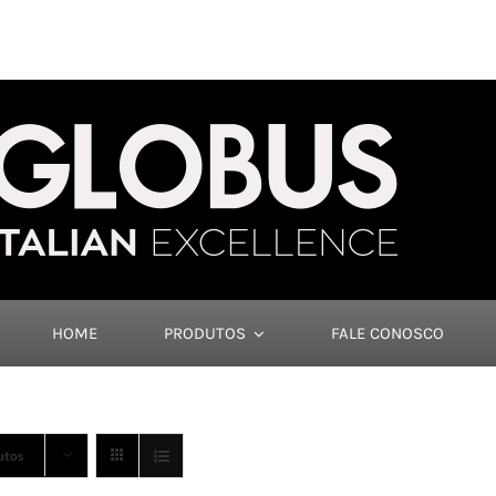
HOME
PRODUTOS
FALE CONOSCO
utos