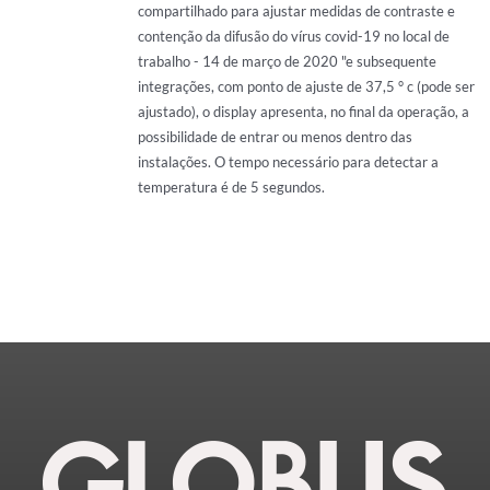
compartilhado para ajustar medidas de contraste e
contenção da difusão do vírus covid-19 no local de
trabalho - 14 de março de 2020 "e subsequente
integrações, com ponto de ajuste de 37,5 ° c (pode ser
ajustado), o display apresenta, no final da operação, a
possibilidade de entrar ou menos dentro das
instalações. O tempo necessário para detectar a
temperatura é de 5 segundos.