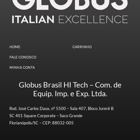
HOME
CARRINHO
FALE CONOSCO
MINHA CONTA
Globus Brasil HI Tech – Com. de
Equip. Imp. e Exp. Ltda.
Rod. José Carlos Daux, nº 5500 – Sala 407, Bloco Jurerê B
SC 401 Square Corporate – Saco Grande
Florianópolis/SC – CEP: 88032-005