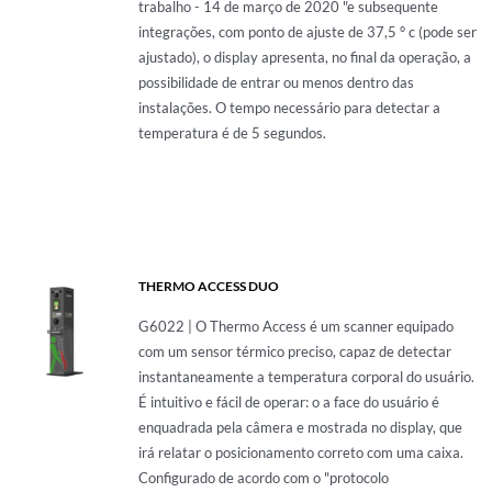
trabalho - 14 de março de 2020 "e subsequente
integrações, com ponto de ajuste de 37,5 ° c (pode ser
ajustado), o display apresenta, no final da operação, a
possibilidade de entrar ou menos dentro das
instalações. O tempo necessário para detectar a
temperatura é de 5 segundos.
THERMO ACCESS DUO
G6022 | O Thermo Access é um scanner equipado
com um sensor térmico preciso, capaz de detectar
instantaneamente a temperatura corporal do usuário.
É intuitivo e fácil de operar: o a face do usuário é
enquadrada pela câmera e mostrada no display, que
irá relatar o posicionamento correto com uma caixa.
Configurado de acordo com o "protocolo