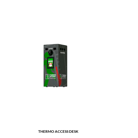
THERMO ACCESS DESK