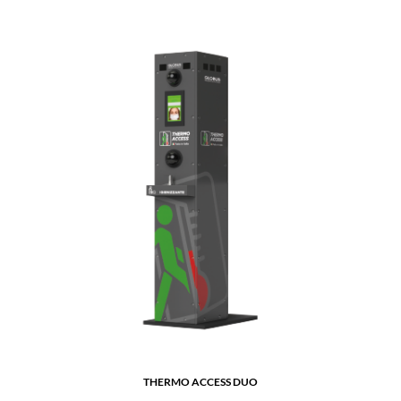
THERMO ACCESS DUO