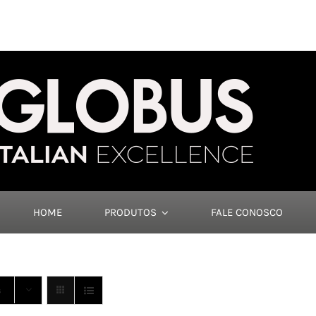
HOME
PRODUTOS
FALE CONOSCO
s