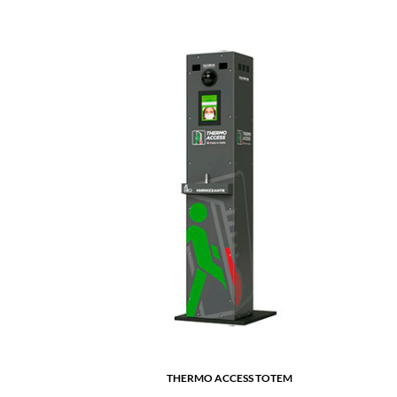
THERMO ACCESS TOTEM