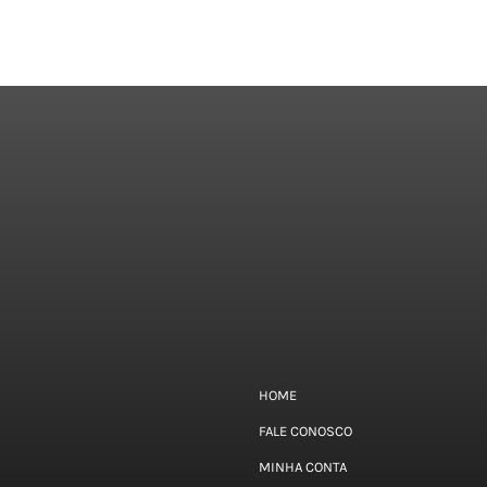
HOME
FALE CONOSCO
MINHA CONTA