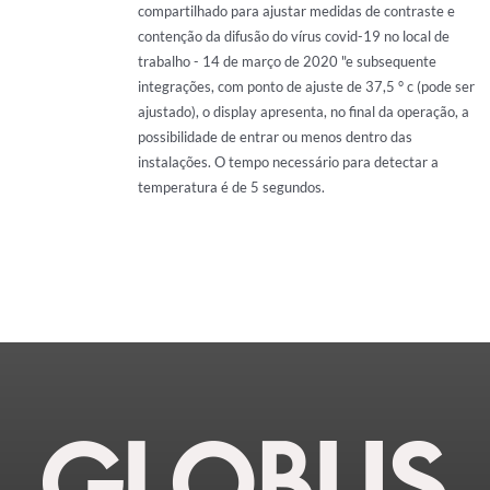
compartilhado para ajustar medidas de contraste e
contenção da difusão do vírus covid-19 no local de
trabalho - 14 de março de 2020 "e subsequente
integrações, com ponto de ajuste de 37,5 ° c (pode ser
ajustado), o display apresenta, no final da operação, a
possibilidade de entrar ou menos dentro das
instalações. O tempo necessário para detectar a
temperatura é de 5 segundos.