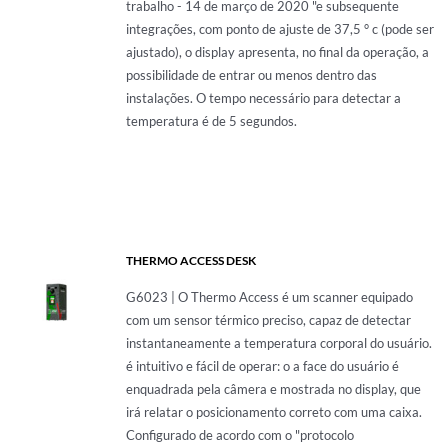
trabalho - 14 de março de 2020 "e subsequente
integrações, com ponto de ajuste de 37,5 ° c (pode ser
ajustado), o display apresenta, no final da operação, a
possibilidade de entrar ou menos dentro das
instalações. O tempo necessário para detectar a
temperatura é de 5 segundos.
THERMO ACCESS DESK
G6023 | O Thermo Access é um scanner equipado
com um sensor térmico preciso, capaz de detectar
instantaneamente a temperatura corporal do usuário.
é intuitivo e fácil de operar: o a face do usuário é
enquadrada pela câmera e mostrada no display, que
irá relatar o posicionamento correto com uma caixa.
Configurado de acordo com o "protocolo