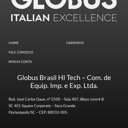
HOME
CARRINHO
FALE CONOSCO
MINHA CONTA
Globus Brasil HI Tech – Com. de
Equip. Imp. e Exp. Ltda.
Rod. José Carlos Daux, nº 5500 – Sala 407, Bloco Jurerê B
SC 401 Square Corporate – Saco Grande
Florianópolis/SC – CEP: 88032-005