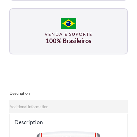
VENDA E SUPORTE
100% Brasileiros
Description
Additional information
Description