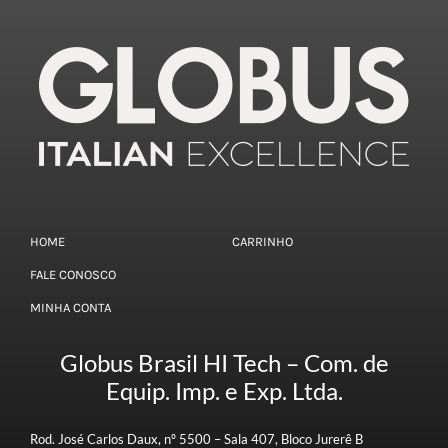
HOME
CARRINHO
FALE CONOSCO
MINHA CONTA
Globus Brasil HI Tech – Com. de
Equip. Imp. e Exp. Ltda.
Rod. José Carlos Daux, nº 5500 – Sala 407, Bloco Jurerê B