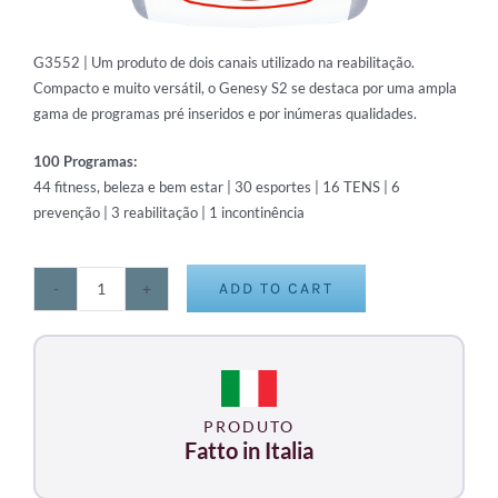
G3552 | Um produto de dois canais utilizado na reabilitação.
Compacto e muito versátil, o Genesy S2 se destaca por uma ampla
gama de programas pré inseridos e por inúmeras qualidades.
100 Programas:
44 fitness, beleza e bem estar | 30 esportes | 16 TENS | 6
prevenção | 3 reabilitação | 1 incontinência
ADD TO CART
Elite
SII
quantity
PRODUTO
Fatto in Italia