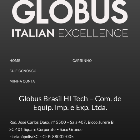
HOME
CARRINHO
FALE CONOSCO
MINHA CONTA
Globus Brasil HI Tech – Com. de
Equip. Imp. e Exp. Ltda.
Rod. José Carlos Daux, nº 5500 – Sala 407, Bloco Jurerê B
SC 401 Square Corporate – Saco Grande
Florianópolis/SC – CEP: 88032-005