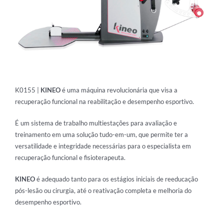
K0155 |
KINEO
é uma máquina revolucionária que visa a
recuperação funcional na reabilitação e desempenho esportivo.
É um sistema de trabalho multiestações para avaliação e
treinamento em uma solução tudo-em-um, que permite ter a
versatilidade e integridade necessárias para o especialista em
recuperação funcional e fisioterapeuta.
KINEO
é adequado tanto para os estágios iniciais de reeducação
pós-lesão ou cirurgia, até o reativação completa e melhoria do
desempenho esportivo.