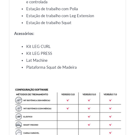
e controlada
Estação de trabalho com Polia
Estação de trabalho com Leg Extension
Estação de trabalho Squat
Acessórios:
Kit LEG CURL
Kit LEG PRESS
Lat Machine
Plataforma Squat de Madeira