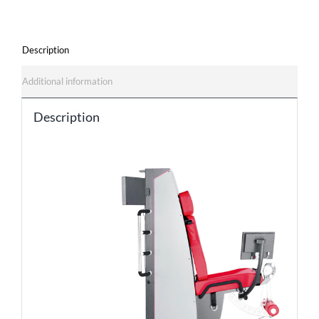
Description
Additional information
Description