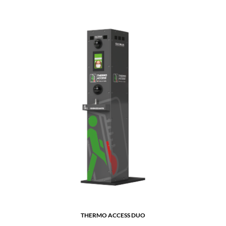
THERMO ACCESS DUO