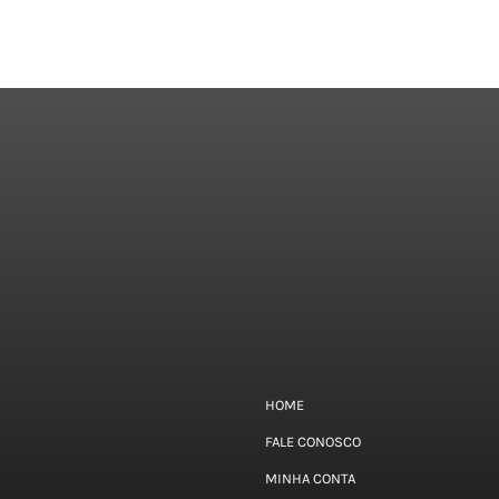
HOME
FALE CONOSCO
MINHA CONTA