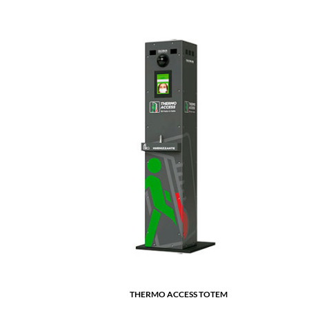
THERMO ACCESS TOTEM