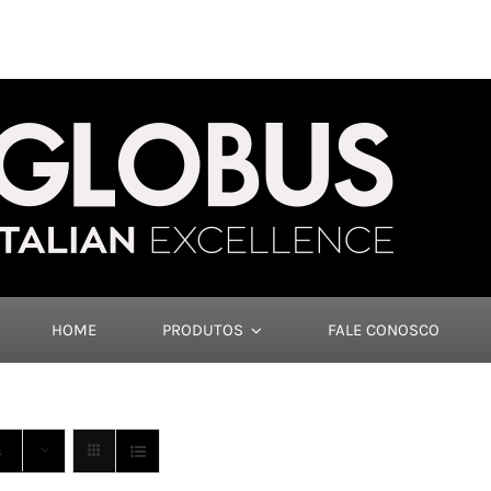
HOME
PRODUTOS
FALE CONOSCO
s