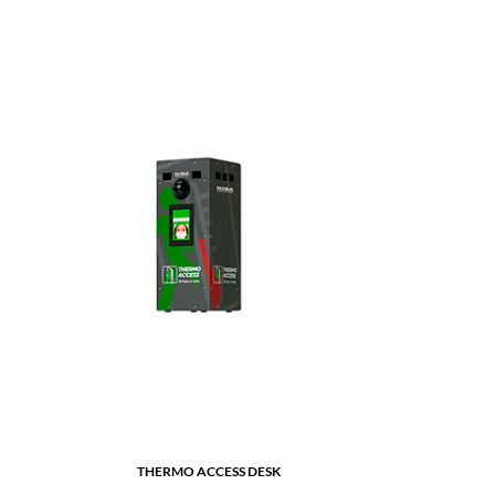
THERMO ACCESS DESK